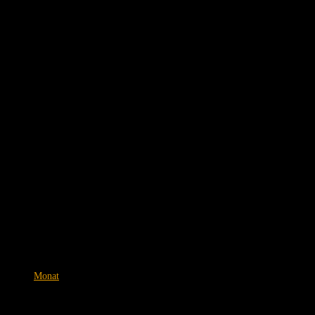
Monat