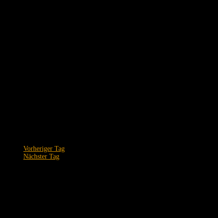
Vorheriger Tag
Nächster Tag