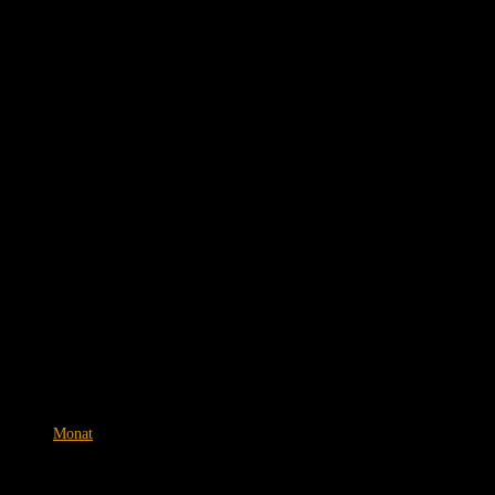
Monat