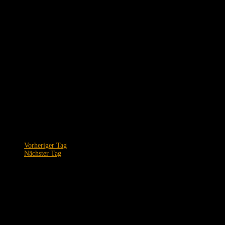
Vorheriger Tag
Nächster Tag